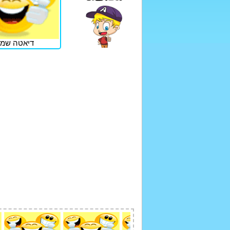
דיאטה שמנ