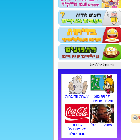
כתבות לילדים
תחזית מזג
עשרת הדיברות
האוויר שבועית
משחק כדורסל
עובדות
מעניינות על
קוקה-קולה