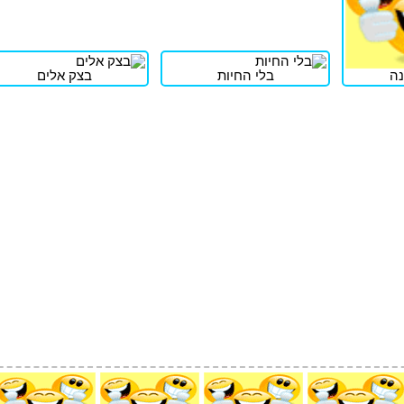
ה
בלי החיות
בצק אלים