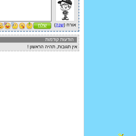
אורח (
שנה
)
שלח
הודעות קודמות
אין תגובות, תהיה הראשון !