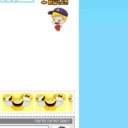
רשום הודעה חדשה