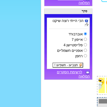
המלאה
סקר
הכי הייתי רוצה שיקנו
לי:
אוברבורד
אייפון 7
פלייסטיישן 4
אופניים חשמליים
רחפן
לרשימת הסקרים
המלאה