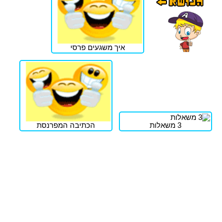
איך משגעים פרסי
3 משאלות
הכתיבה המפרנסת