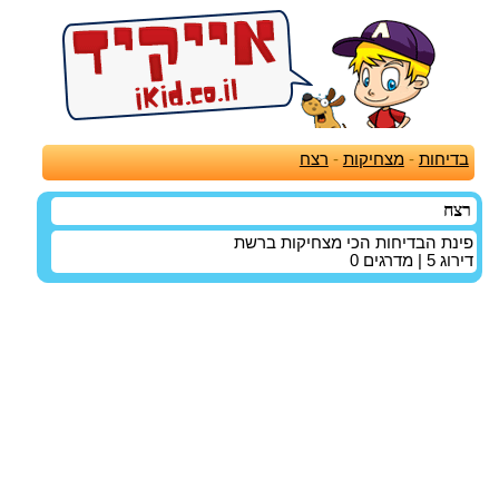
בדיחות
-
מצחיקות
-
רצח
רצח
פינת הבדיחות הכי מצחיקות ברשת
דירוג
5
| מדרגים
0