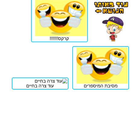
קרקס!!!!!!!
מסיבת המיספרים
עוד צרה בחיים