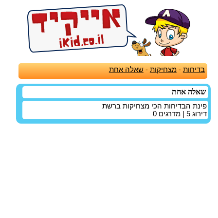
בדיחות
-
מצחיקות
-
שאלה אחת
שאלה אחת
פינת הבדיחות הכי מצחיקות ברשת
דירוג
5
| מדרגים
0