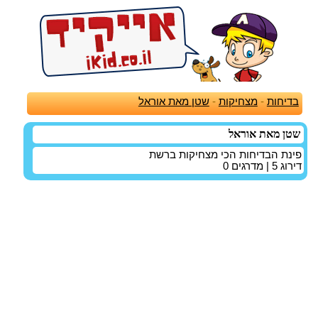
בדיחות
-
מצחיקות
-
שטן מאת אוראל
שטן מאת אוראל
פינת הבדיחות הכי מצחיקות ברשת
דירוג
5
| מדרגים
0