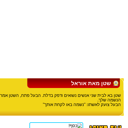
שטן מאת אוראל
שטן בא לבית שני אנשים נשואים ודפק בדלת. הבעל פתח, השטן אמר
הנשמה שלך.
הבעל צועק לאשתו: "נשמה באו לקחת אותך"