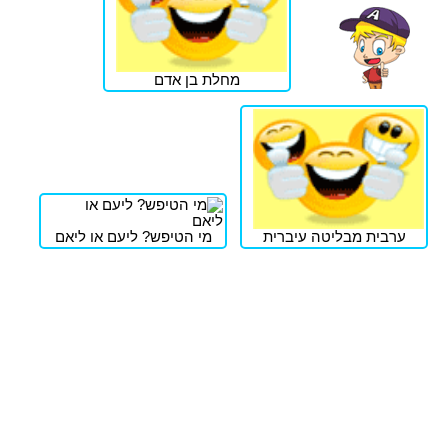
מחלת בן אדם
ערבית מבליטה עיברית
מי הטיפש? ליעם או ליאם