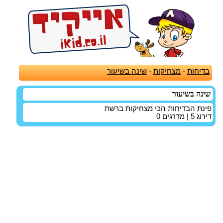
בדיחות
-
מצחיקות
-
שינה בשיעור
שינה בשיעור
פינת הבדיחות הכי מצחיקות ברשת
דירוג
5
| מדרגים
0