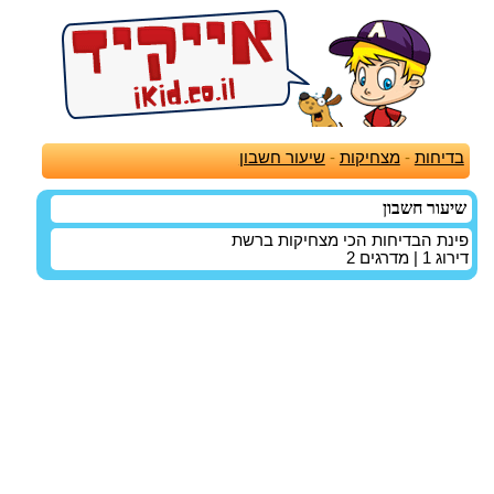
בדיחות
-
מצחיקות
-
שיעור חשבון
שיעור חשבון
פינת הבדיחות הכי מצחיקות ברשת
דירוג
1
| מדרגים
2