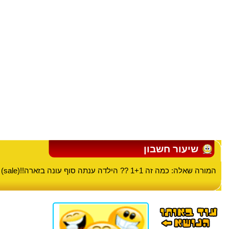
שיעור חשבון
המורה שאלה: כמה זה 1+1 ?? הילדה ענתה סוף עונה בזארה!!(sale)