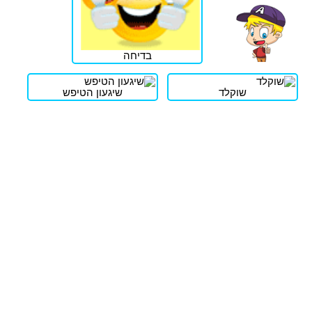
בדיחה
שוקלד
שיגעון הטיפש