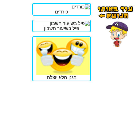
כורדים
פיל בשיעור חשבון
הגנן הלא יוצלח