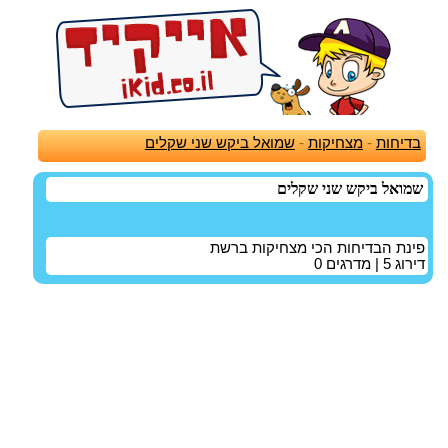
בדיחות
-
מצחיקות
-
שמואל ביקש שני שקלים
שמואל ביקש שני שקלים
פינת הבדיחות הכי מצחיקות ברשת
דירוג
5
| מדרגים
0