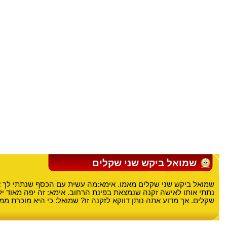
שמואל ביקש שני שקלים
שמואל ביקש שני שקלים מאמו. אימא:מה עשית עם הכסף שנתתי לך 
נתתי אותו לאישה זקנה שנמצאת בפינת הרחוב. אימא: זה יפה מאוד ילד
שקלים. אך מדוע אתה נותן דווקא לזקנה זו? שמואל: כי היא מוכרת ממ