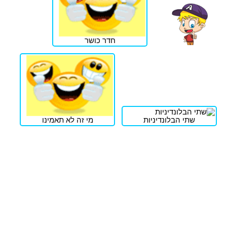
חדר כושר
שתי הבלונדיניות
מי זה לא תאמינו