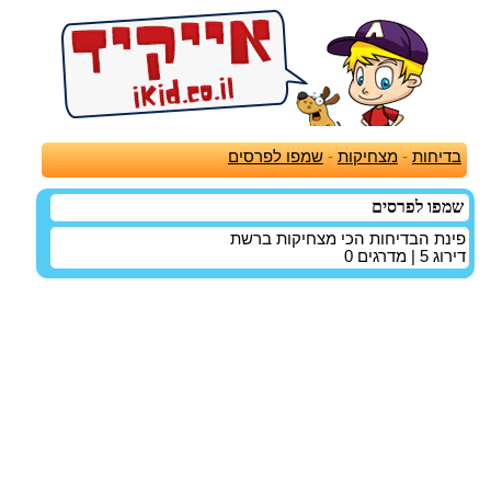
בדיחות
-
מצחיקות
-
שמפו לפרסים
שמפו לפרסים
פינת הבדיחות הכי מצחיקות ברשת
דירוג
5
| מדרגים
0