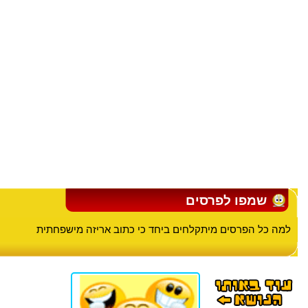
שמפו לפרסים
למה כל הפרסים מיתקלחים ביחד כי כתוב אריזה מישפחתית