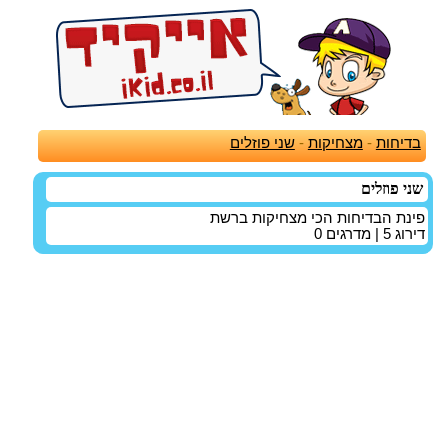
בדיחות
-
מצחיקות
-
שני פוזלים
שני פוזלים
פינת הבדיחות הכי מצחיקות ברשת
דירוג
5
| מדרגים
0