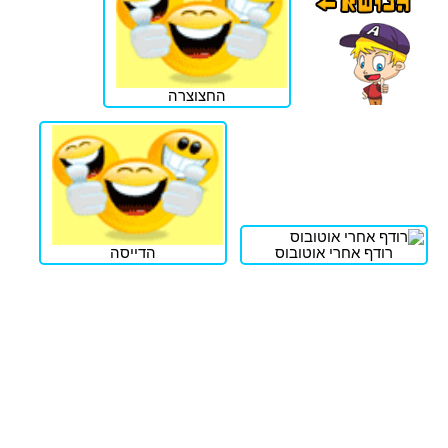
החצוצרה
רודף אחרי אוטובוס
הדייסה