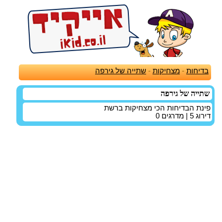
בדיחות
-
מצחיקות
-
שתייה של גירפה
שתייה של גירפה
פינת הבדיחות הכי מצחיקות ברשת
דירוג
5
| מדרגים
0