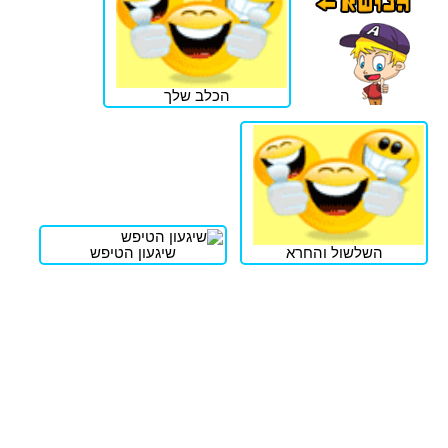
הכלב שלך
השלשול והחרא
שיגעון הטיפש