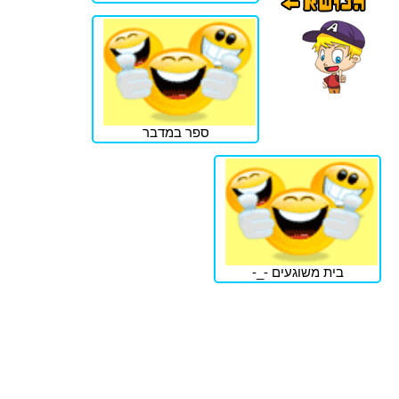
ספר במדבר
בית משוגעים -_-