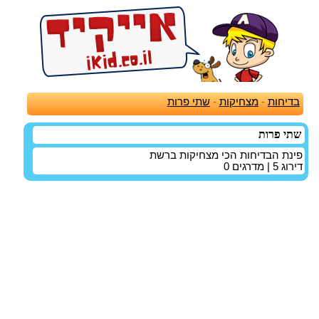
בדיחות
-
מצחיקות
-
שתי פרות
שתי פרות
פינת הבדיחות הכי מצחיקות ברשת
דירוג
5
| מדרגים
0