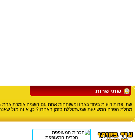
שתי פרות
שתי פרות רועות ביחד באחו ומשוחחות אחת עם השניה אומרת אחת 
מחלת הפרה המשוגעת שמשתוללת בזמן האחרון? כן, איזה מזל שאנחנו
הכרית המעופפת