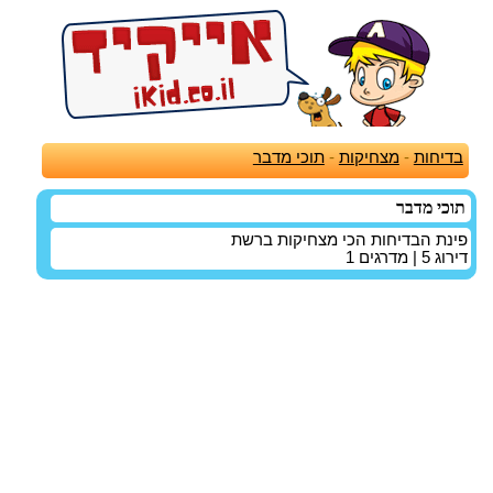
בדיחות
-
מצחיקות
-
תוכי מדבר
תוכי מדבר
פינת הבדיחות הכי מצחיקות ברשת
דירוג
5
| מדרגים
1