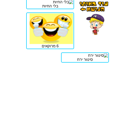
בלי החיות
6 מרוקאים
סינוור ירח