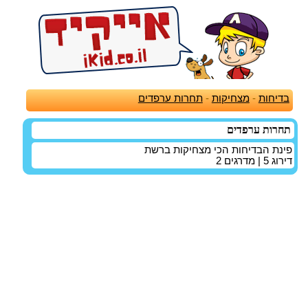
בדיחות
-
מצחיקות
-
תחרות ערפדים
תחרות ערפדים
פינת הבדיחות הכי מצחיקות ברשת
דירוג
5
| מדרגים
2