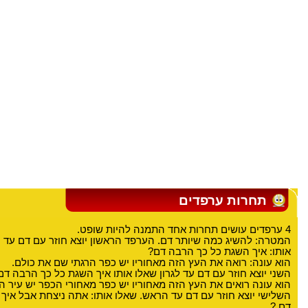
תחרות ערפדים
4 ערפדים עושים תחרות אחד התמנה להיות שופט.
המטרה: להשיג כמה שיותר דם. הערפד הראשון יוצא חוזר עם דם עד 
אותו: איך השגת כל כך הרבה דם?
הוא עונה: רואה את העץ הזה מאחוריו יש כפר הרגתי שם את כולם.
השני יוצא חוזר עם דם עד לגרון שאלו אותו איך השגת כל כך הרבה דם
הוא עונה רואים את העץ הזה מאחוריו יש כפר מאחורי הכפר יש עיר ה
השלישי יוצא חוזר עם דם עד הראש. שאלו אותו: אתה ניצחת אבל איך
דם ?