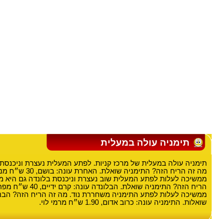
תימניה עולה במעלית
תימניה עולה במעלית של מרכז קניות. לפתע המעלית נעצרת וניכנסת
מה זה הריח הזה? התימניה שו
ממשיכה לעלות לפתע המעלית שוב נעצרת וניכנסת בלונדה גם היא מ
הריח הזה? התימניה שואלת. הבלונדה 
ממשיכה לעלות לפתע התימניה משחררת נוד. מה זה הריח הזה? הבנ
שואלות. התימניה עונה: כרוב אדום, 1.90 ש״ח מרמי לוי.