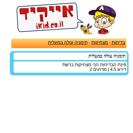
בדיחות
-
מצחיקות
-
תימניה עולה במעלית
תימניה עולה במעלית
פינת הבדיחות הכי מצחיקות ברשת
דירוג
4.5
| מדרגים
2