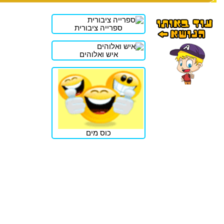
ספרייה ציבורית
איש ואלוהים
כוס מים