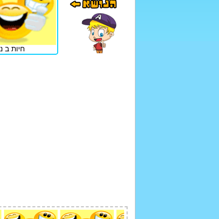
חיות ב נ