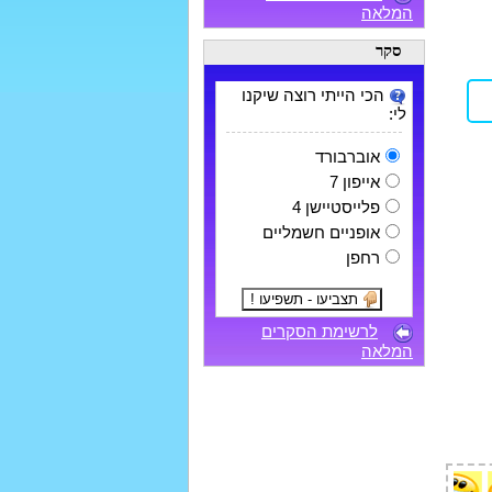
המלאה
סקר
הכי הייתי רוצה שיקנו
לי:
אוברבורד
אייפון 7
פלייסטיישן 4
אופניים חשמליים
רחפן
לרשימת הסקרים
המלאה