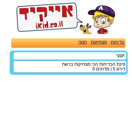
בדיחות
-
מצחיקות
-
תמני
תמני
פינת הבדיחות הכי מצחיקות ברשת
דירוג
5
| מדרגים
0