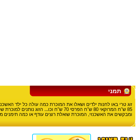
תמני
ומבקשים את האשכנזי, המוכרת שואלת רוצים עודף או כמה תימנים 