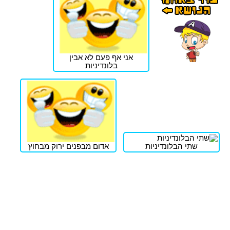
אני אף פעם לא אבין
בלונדיניות
שתי הבלונדיניות
אדום מבפנים ירוק מבחוץ