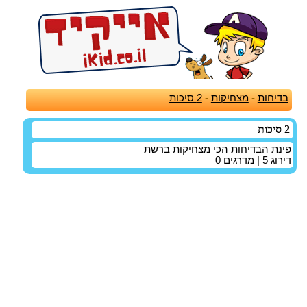
בדיחות
-
מצחיקות
-
2 סיכות
2 סיכות
פינת הבדיחות הכי מצחיקות ברשת
דירוג
5
| מדרגים
0