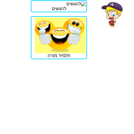
להגשים
תלמיד מורה