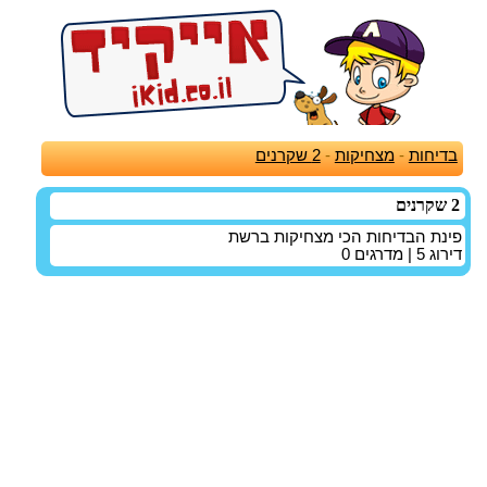
בדיחות
-
מצחיקות
-
2 שקרנים
2 שקרנים
פינת הבדיחות הכי מצחיקות ברשת
דירוג
5
| מדרגים
0