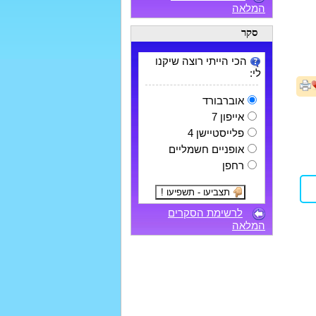
המלאה
סקר
הכי הייתי רוצה שיקנו
לי:
אוברבורד
אייפון 7
פלייסטיישן 4
אופניים חשמליים
רחפן
לרשימת הסקרים
המלאה