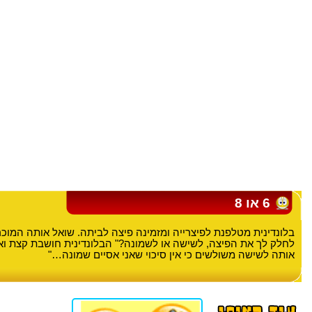
6 או 8
בלונדינית מטלפנת לפיצרייה ומזמינה פיצה לביתה. שואל אותה המוכ
לחלק לך את הפיצה, לשישה או לשמונה?" הבלונדינית חושבת קצת ואז
אותה לשישה משולשים כי אין סיכוי שאני אסיים שמונה…"