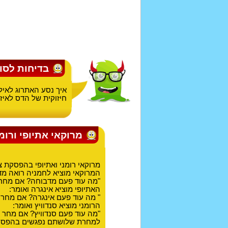
בדיחות לסו
איך נסע האתרוג לא
חיזוקית של הדס לאיז
מרוקאי אתיופי ורומ
מרוקאי רומני ואתיופי בהפסקת צ
המרוקאי מוציא לחמניה רואה מד
"מה עוד פעם מדבוחה? אם מחר י
האתיופי מוציא אינגרה ואומר:
" מה עוד פעם אינגרה? אם מחר יש
הרומני מוציא סנדוויץ ואומר:
"מה עוד פעם סנדוויץ? אם מחר יש
למחרת שלושתם נפגשים בהפסקה