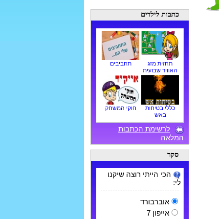
כתבות לילדים
תחזית מזג
תחביבים
האוויר שבועית
כללי בטיחות
חוקי המשחק
באש
לרשימת הכתבות
המלאה
סקר
הכי הייתי רוצה שיקנו
לי:
אוברבורד
אייפון 7