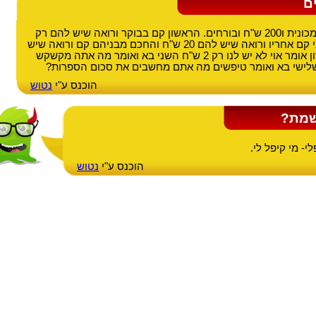
ם
שלושה גנבים גונבים מכונית ו200 ש"ח ובורחים. הראשון קם בבוקר ורואה שיש להם רק
שני ש"ח ומכונית השני קם אחריו ורואה שיש להם 20 ש"ח והחכם מבניהם קם ורואה שיש
להם 200 ש"ח. הראשון אומר אוי לא יש לנו רק 2 ש"ח השני בא ואומר מה אתה מקשקש
הוכנס ע"י
נטוש
שמת?
י- מי קיפל לי.
הוכנס ע"י
נטוש