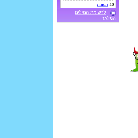
10.
תמונות
לרשימת המילים
המלאה