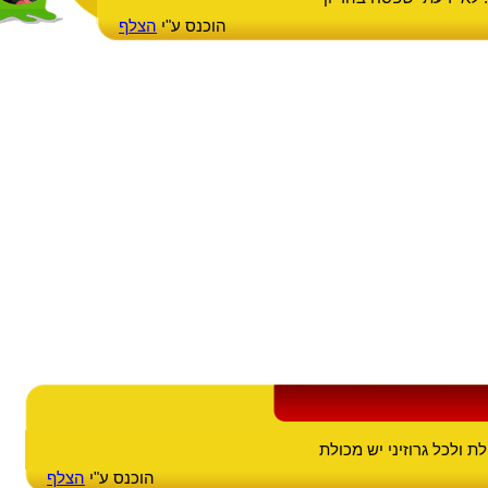
הוכנס ע"י
הצלף
ת ולכל גרוזיני יש מכולת
הוכנס ע"י
הצלף