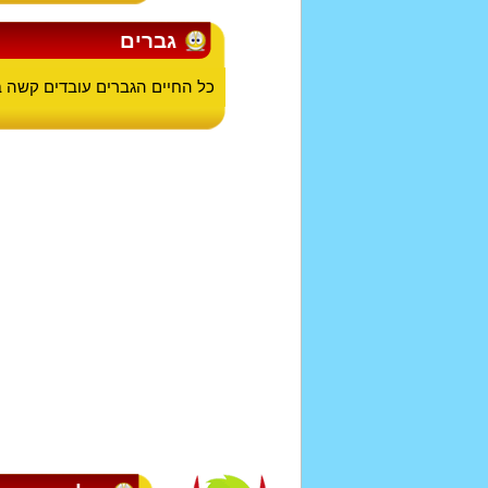
גברים
כל החיים הגברים עובדים קשה 