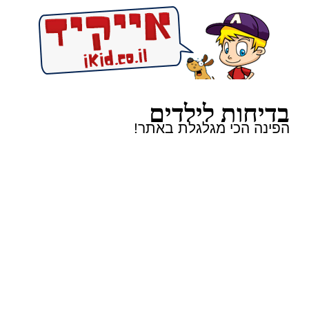
בדיחות לילדים
הפינה הכי מגלגלת באתר!