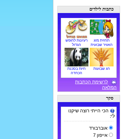
כתבות לילדים
תחזית מזג
רעיונות לחופש
האוויר שבועית
הגדול
חג שבועות
חיות בסכנת
הכחדה
לרשימת הכתבות
המלאה
סקר
הכי הייתי רוצה שיקנו
לי:
אוברבורד
אייפון 7