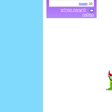
10.
תמונות
לרשימת המילים
המלאה