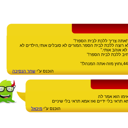
!אתה צריך ללכת לבית הספר!"
א רוצה ללכת לבית הספר.המורים לא סובלים אותי,הילדים לא
א אוהב אותי."
יב ללכת לבית הספר!"
הוכנס ע"י
שחר הנסיכה
אימו הוא אמר לה
 תראי בלי ידיים ואז אמא תראי בלי שיניים
הוכנס ע"י
מיכאל