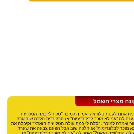
קונה מצרי חשמל
ית אחת לקנות טלוויזיה ואמרה למוכר "סלח לי כמה הטלוויזיה
נה לה "אני לא מוכר לבלונדיניות" אז הבלונדית הלכה שוב אבל
ואמרה למוכר : "סלח לי כמה עולה הטלויזיה הזאת?" וקיבלה את
א מוכר לבלונדיניות" אז הלכה שוב אבל הפעם צבעה את שערה
עולה הטלוויזה הזאת?" ואמר לה "אני לא מוכר לבלונדיניות" אז