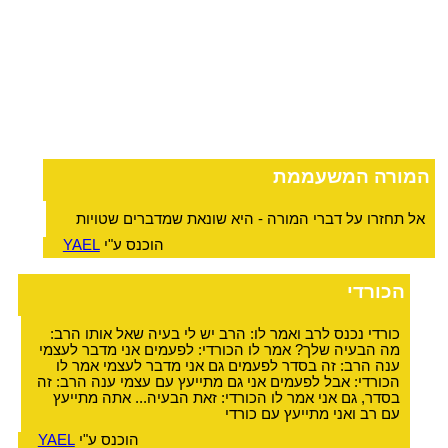
המורה המשעממת
אל תחזרו על דברי המורה - היא שונאת שמדברים שטויות
הוכנס ע"י
YAEL
הכורדי
כורדי נכנס לרב ואמר לו: הרב יש לי בעיה שאל אותו הרב:
מה הבעיה שלך? אמר לו הכורדי: לפעמים אני מדבר לעצמי
ענה הרב: זה בסדר לפעמים גם אני מדבר לעצמי אמר לו
הכורדי: אבל לפעמים אני גם מתייעץ עם עצמי ענה הרב: זה
בסדר, גם אני אמר לו הכורדי: זאת הבעיה... אתה מתייעץ
עם רב ואני מתייעץ עם כורדי
הוכנס ע"י
YAEL