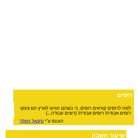
רוסים
למה לרוסים קוראים רוסים. כי כשהם הגיעו לארץ הם צעקו
רוסים אבודה! רוסים אבודה! (רוצים עבודה...)
הוכנס ע"י
נתנאל המלך
שיעור חשבון