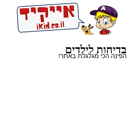
בדיחות לילדים
הפינה הכי מגלגלת באתר!