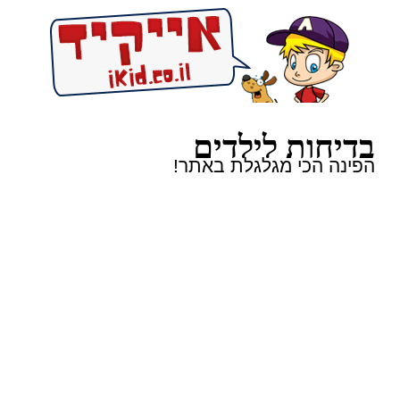
בדיחות לילדים
הפינה הכי מגלגלת באתר!