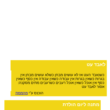
לאבד עט
כשנאבד העט אז לא עושים מבחן כשלא עושים מבחן אין
בגרות כשאין בגרות אין עבודה כשאין עבודה אין כסף כשאין
כסף אין אוכל כשאין אוכל רעבים כשרעבים מתים מסקנה:
אסור לאבד עט
הוכנס ע"י
מהממת
מתנה ליום הולדת