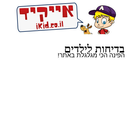
בדיחות לילדים
הפינה הכי מגלגלת באתר!