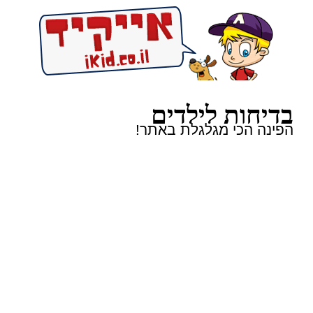
בדיחות לילדים
הפינה הכי מגלגלת באתר!