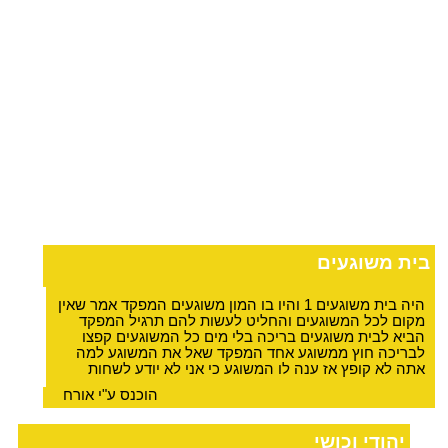
בית משוגעים
היה בית משוגעים 1 והיו בו המון משוגעים המפקד אמר שאין
מקום לכל המשוגעים והחליט לעשות להם תרגיל המפקד
הביא לבית משוגעים בריכה בלי מים כל המשוגעים קפצו
לבריכה חוץ ממשוגע אחד המפקד שאל את המשוגע למה
אתה לא קופץ אז ענה לו המשוגע כי אני לא יודע לשחות
הוכנס ע"י אורח
יהודי וכושי