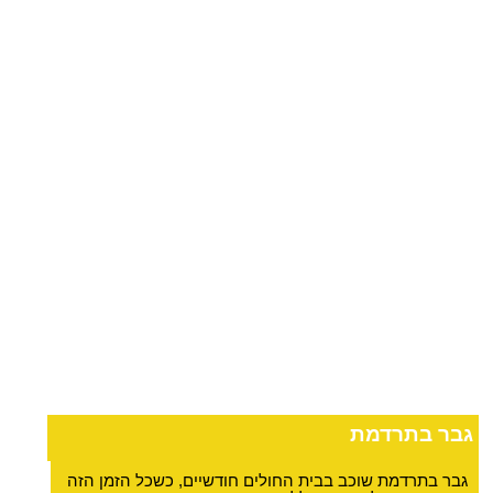
גבר בתרדמת
גבר בתרדמת שוכב בבית החולים חודשיים, כשכל הזמן הזה