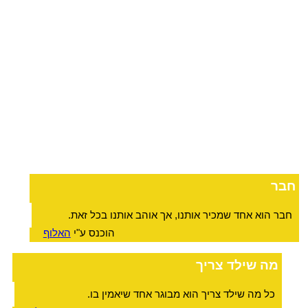
חבר
חבר הוא אחד שמכיר אותנו, אך אוהב אותנו בכל זאת.
הוכנס ע"י
האלוף
מה שילד צריך
כל מה שילד צריך הוא מבוגר אחד שיאמין בו.