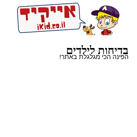
בדיחות לילדים
הפינה הכי מגלגלת באתר!