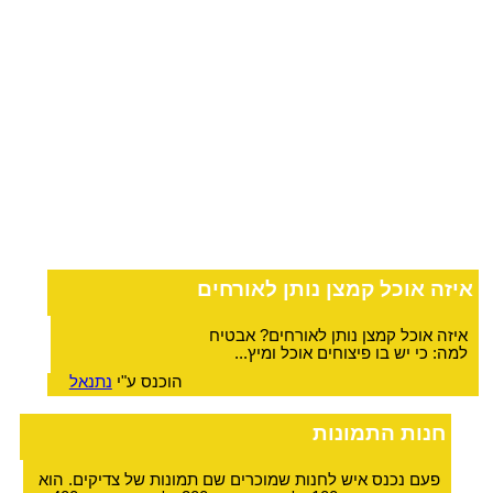
איזה אוכל קמצן נותן לאורחים
איזה אוכל קמצן נותן לאורחים? אבטיח
למה: כי יש בו פיצוחים אוכל ומיץ...
הוכנס ע"י
נתנאל
חנות התמונות
פעם נכנס איש לחנות שמוכרים שם תמונות של צדיקים. הוא