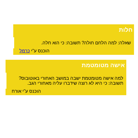
חלות
שאלה: למה הלחם חולה? תשובה: כי הוא חלה.
הוכנס ע"י
כרמל
אישה מטומטמת
למה אישה מטומטמת ישבה במושב האחורי באוטובוס?
תשובה: כי היא לא רוצה שידברו עליה מאחורי הגב.
הוכנס ע"י אורח