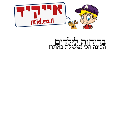
בדיחות לילדים
הפינה הכי מגלגלת באתר!