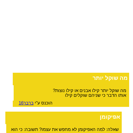
מה שוקל יותר
מה שוקל יותר קילו אבנים או קילו נוצות?
אותו הדבר כי שניהם שוקלים קילו
הוכנס ע"י
ברבר16
אפיקומן
שאלה: למה האפיקומן לא מחפש את עצמו? תשובה: כי הוא