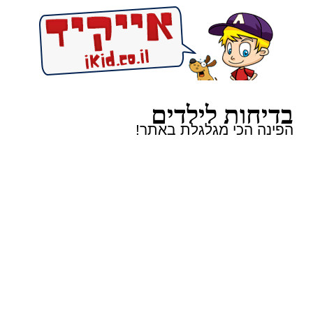
בדיחות לילדים
הפינה הכי מגלגלת באתר!