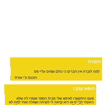
הזברה
למה לזברה אין חברים כי כולם שמים עליי פס
הוכנס ע"י אורח
חופש ענק !
פעם היתקשרו לאימא שלי מבית הספר ואמרו לה שלא
היגעתי לבי''ס אז היא קראה לי לשיחה ושאלה אותי למה לא