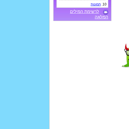
10.
תמונות
לרשימת המילים
המלאה