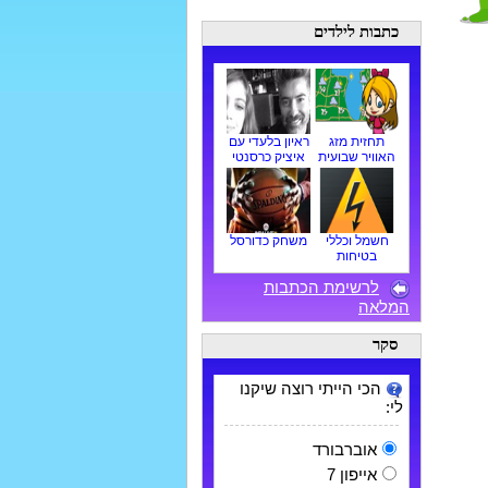
כתבות לילדים
תחזית מזג
ראיון בלעדי עם
האוויר שבועית
איציק כרסנטי
חשמל וכללי
משחק כדורסל
בטיחות
לרשימת הכתבות
המלאה
סקר
הכי הייתי רוצה שיקנו
לי:
אוברבורד
אייפון 7