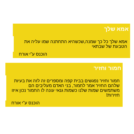
אמא שלך
אמא שלך כל כך שמנה,שכשהיא התחתנה שמו עליה את
הטבעת של שבתאי
הוכנס ע"י אורח
חמור וחזיר
חמור וחזיר נפגשים בבית קפה ומספרים זה לזה את בעיות
שלהם החזיר אמר לחמור, בני האדם מעליבים הם
משתמשים שמות שלנו כשמות גנאי עונה לו החמור נכון איזו
חזירות!
הוכנס ע"י אורח