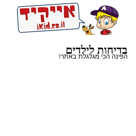
בדיחות לילדים
הפינה הכי מגלגלת באתר!