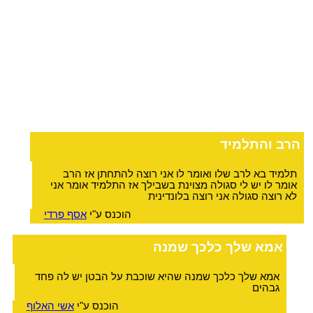
הרב והתלמיד
תלמיד בא לרב שלו ואומר לו אני רוצה להתחתן אז הרב
אומר לו יש לי סגולה מצוינת בשבילך אז התלמיד אומר אני
לא רוצה סגולה אני רוצה בלונדינית
הוכנס ע"י
אסף פרדי
אמא שלך כלכך שמנה
אמא שלך כלכך שמנה שהיא שוכבת על הבטן יש לה פחד
גבהים
הוכנס ע"י
אשי האלוף