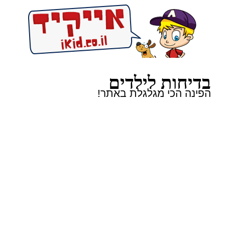
בדיחות לילדים
הפינה הכי מגלגלת באתר!