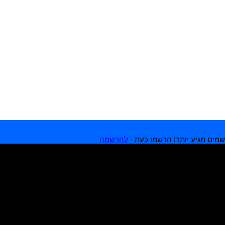
מים מגיע יותר! הרשמו כעת -
להרשמה