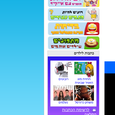
כתבות לילדים
תחזית מזג
רובוטים
האוויר שבועית
משחק כדורסל
נעלמים
לרשימת הכתבות
המלאה