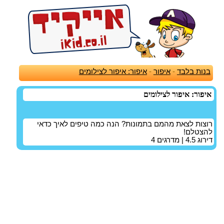
בנות בלבד
-
איפור
-
איפור: איפור לצילומים
איפור: איפור לצילומים
רוצות לצאת מהמם בתמונות? הנה כמה טיפים לאיך כדאי
להצטלם!
דירוג
4.5
| מדרגים
4