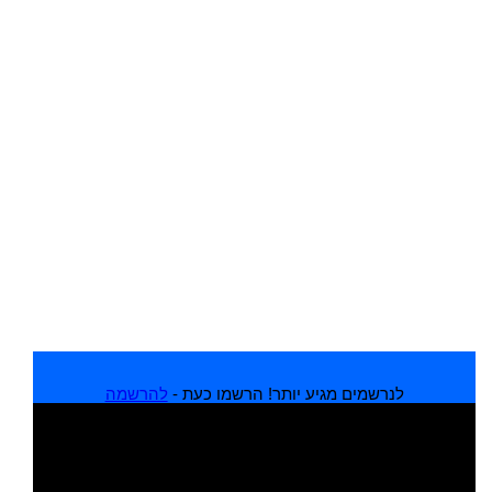
לנרשמים מגיע יותר! הרשמו כעת -
להרשמה