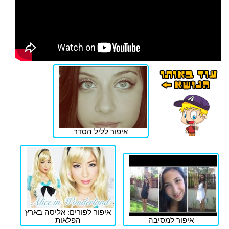
איפור לליל הסדר
איפור לפורים: אליסה בארץ
איפור למסיבה
הפלאות