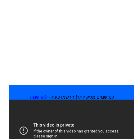
לנרשמים מגיע יותר! הרשמו כעת -
להרשמה