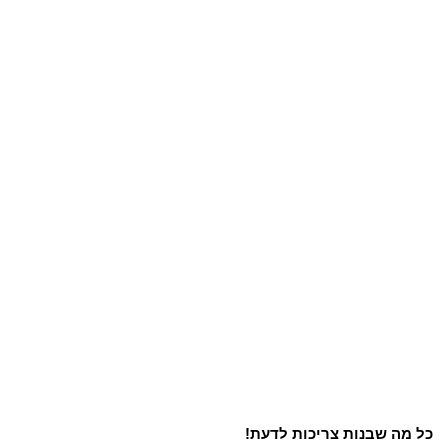
כל מה שבנות צריכות לדעת!