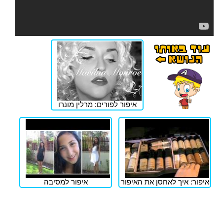
איפור לפורים: מרלין מונרו
איפור: איך לאחסן את האיפור
איפור למסיבה