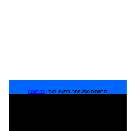
לנרשמים מגיע יותר! הרשמו כעת -
להרשמה