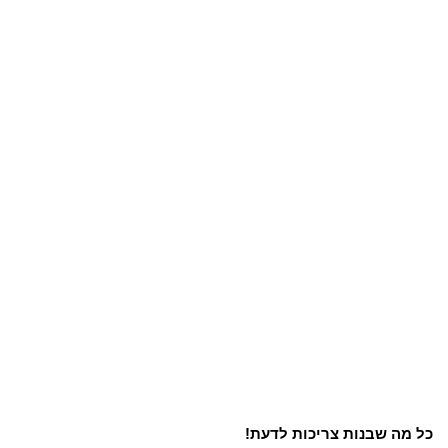
כל מה שבנות צריכות לדעת!