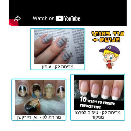
מריחת לק - עיתון
מריחת לק - טיפים לפרנצ
מניקור
מריחת לק - וואן דיירקשן