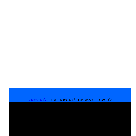
לנרשמים מגיע יותר! הרשמו כעת -
להרשמה