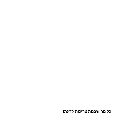
כל מה שבנות צריכות לדעת!