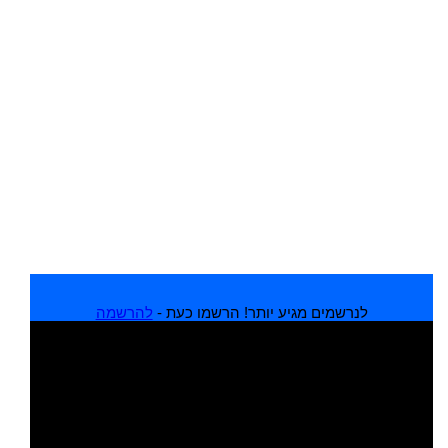
לנרשמים מגיע יותר! הרשמו כעת -
להרשמה