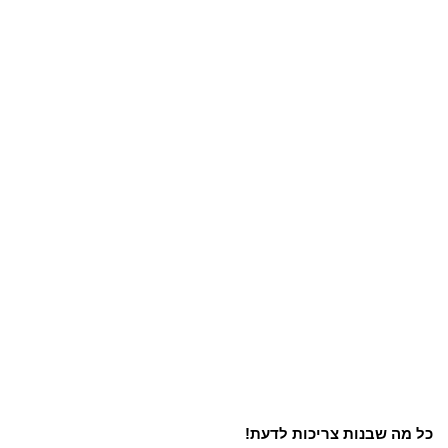
כל מה שבנות צריכות לדעת!