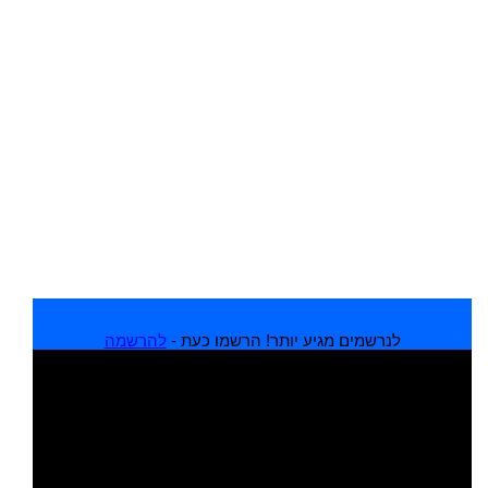
לנרשמים מגיע יותר! הרשמו כעת -
להרשמה