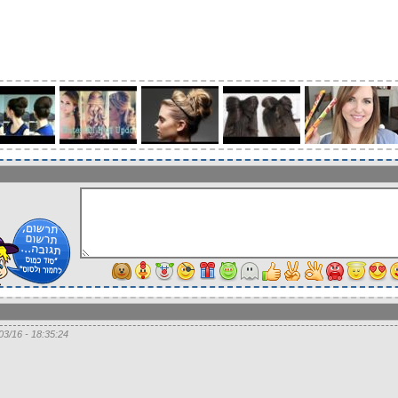
18:35:24 - 31/03/16