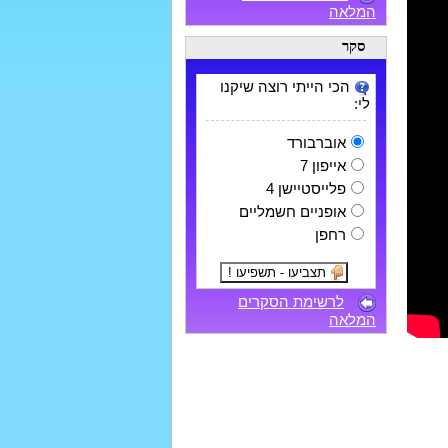
המלאה
סקר
הכי הייתי רוצה שיקנו
לי:
אוברבורד
אייפון 7
פלייסטיישן 4
אופניים חשמליים
רחפן
לרשימת הסקרים
המלאה