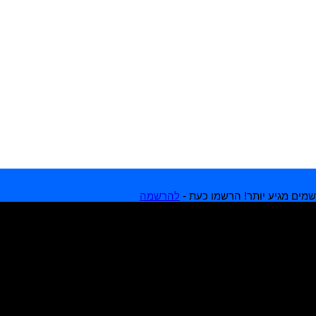
מים מגיע יותר! הרשמו כעת -
להרשמה