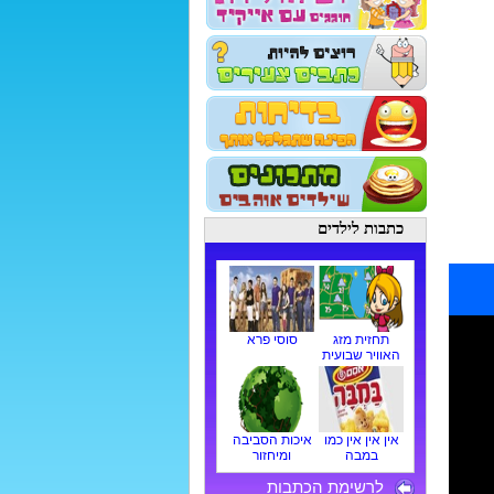
כתבות לילדים
תחזית מזג
סוסי פרא
האוויר שבועית
אין אין אין כמו
איכות הסביבה
במבה
ומיחזור
לרשימת הכתבות