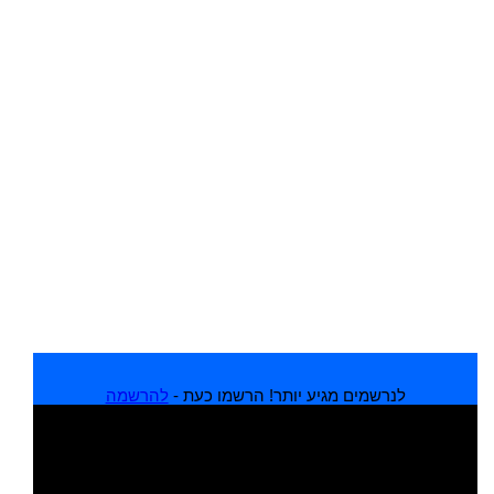
לנרשמים מגיע יותר! הרשמו כעת -
להרשמה