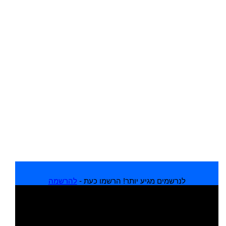
לנרשמים מגיע יותר! הרשמו כעת -
להרשמה