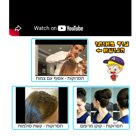
תסרוקות - אסוף עם צמות
תסרוקות - קוקו מרומם
תסרוקות - קשת סולמות