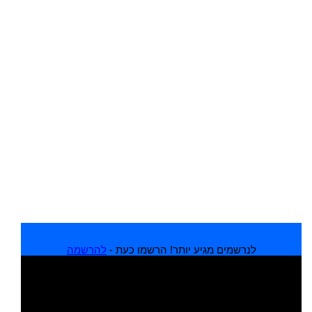
לנרשמים מגיע יותר! הרשמו כעת -
להרשמה