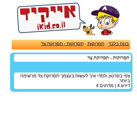
בנות בלבד
-
תסרוקות
-
תסרוקות - תסרוקת צד
תסרוקות - תסרוקת צד
צפי בסרטון ולמדי איך לעשות בעצמך תסרוקת צד מרשימה
ביותר
דירוג
4
| מדרגים
4