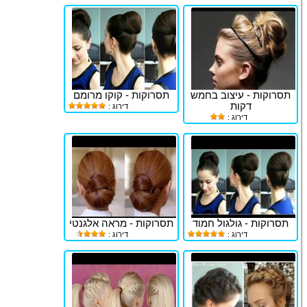
תסרוקות - עיצוב בחמש
תסרוקות - קוקו מרומם
דקות
דירוג :
דירוג :
תסרוקות - גולגול חמוד
תסרוקות - מראה אלגנטי
דירוג :
דירוג :