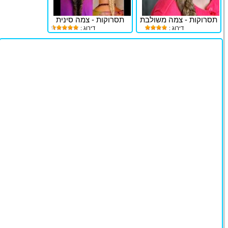
תסרוקות - צמה משולבת
תסרוקות - צמה סינית
דירוג :
דירוג :