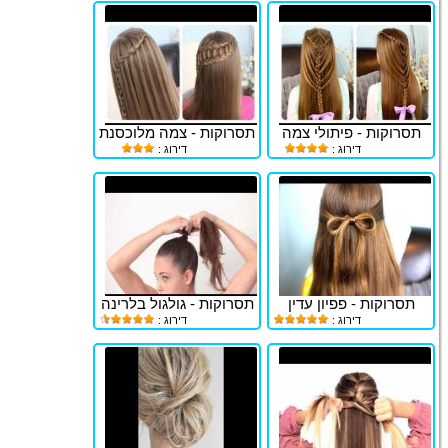
תסרוקות - פיתולי צמה
תסרוקות - צמה מלוכסנת
דירוג :
דירוג :
תסרוקות - פפיון עדין
תסרוקות - גולגול בלרינה
דירוג :
דירוג :