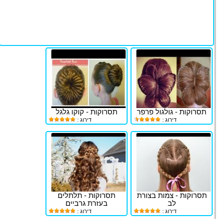
תסרוקות - גולגול פרפר
תסרוקות - קוקו גלגל
דירוג :
דירוג :
תסרוקות - צמות בצורת
תסרוקות - תלתלים
לב
בעזרת גרביים
דירוג :
דירוג :