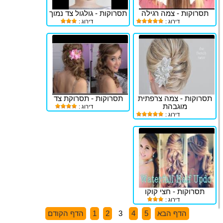
תסרוקות - צמה רגילה
תסרוקות - גולגול צד נמוך
דירוג :
דירוג :
תסרוקות - צמה צרפתית
תסרוקות - תסרוקת צד
מוגבהת
דירוג :
דירוג :
תסרוקות - חצי קוקו
דירוג :
הדף הבא
5
4
3
2
1
הדף הקודם