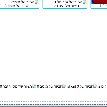
 1
הציור של שיר טל 1
הציור של תומר 3