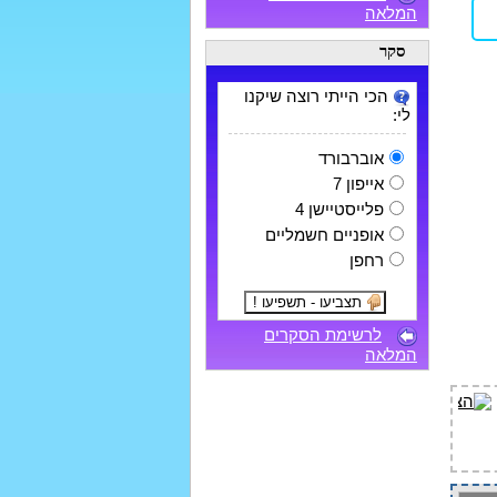
המלאה
סקר
הכי הייתי רוצה שיקנו
לי:
אוברבורד
אייפון 7
פלייסטיישן 4
אופניים חשמליים
רחפן
לרשימת הסקרים
המלאה