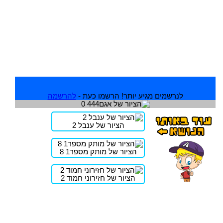
לנרשמים מגיע יותר! הרשמו כעת -
להרשמה
הציור של ענבל 2
הציור של מותק מספר1 8
הציור של חזירוני חמוד 2