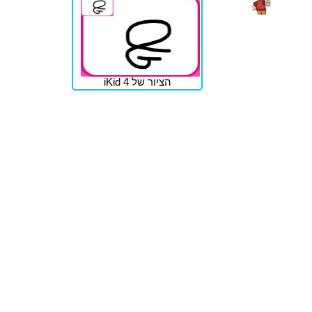
הציור של iKid 4